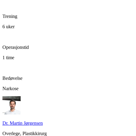
Trening
6 uker
Operasjonstid
1 time
Bedøvelse
Narkose
Dr. Martin Jørgensen
Overlege, Plastikkirurg