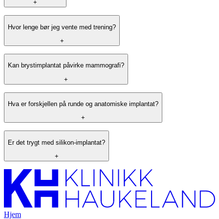
+
Hvor lenge bør jeg vente med trening?
+
Kan brystimplantat påvirke mammografi?
+
Hva er forskjellen på runde og anatomiske implantat?
+
Er det trygt med silikon-implantat?
+
Hjem