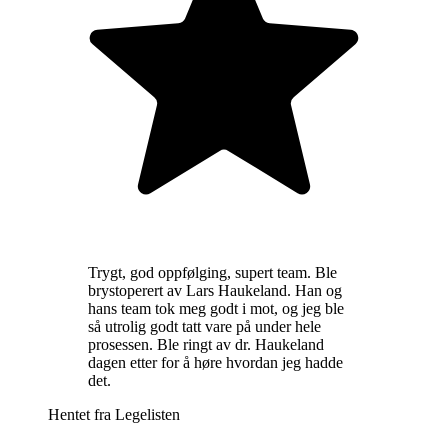
Trygt, god oppfølging, supert team. Ble
brystoperert av Lars Haukeland. Han og
hans team tok meg godt i mot, og jeg ble
så utrolig godt tatt vare på under hele
prosessen. Ble ringt av dr. Haukeland
dagen etter for å høre hvordan jeg hadde
det.
Hentet fra
Legelisten