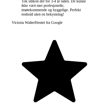
Tok silikon der for 3-4 år siden. De kunne
ikke vært mer profesjonelle,
imøtekommende og hyggelige. Perfekt
renhold uten en bekymring!
Victoria Walter
Hentet fra
Google