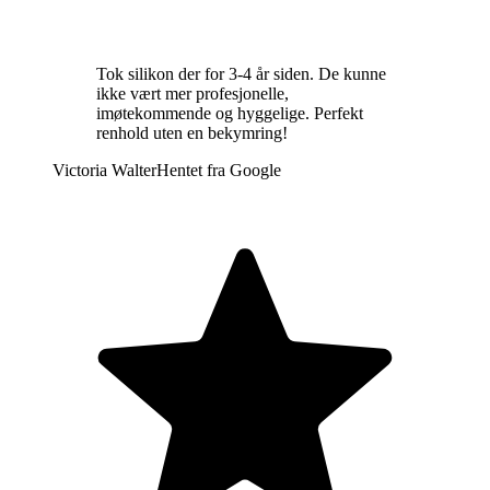
Tok silikon der for 3-4 år siden. De kunne
ikke vært mer profesjonelle,
imøtekommende og hyggelige. Perfekt
renhold uten en bekymring!
Victoria Walter
Hentet fra
Google