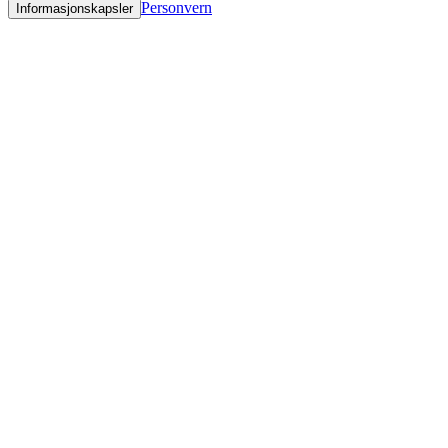
Personvern
Informasjonskapsler