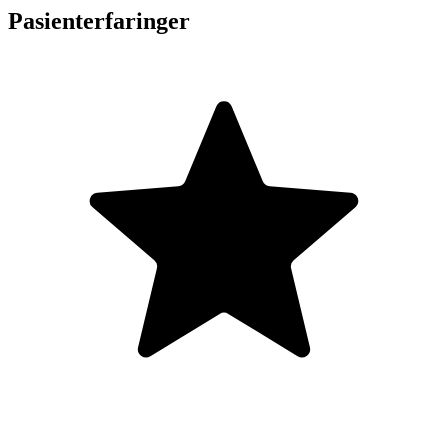
Pasienterfaringer