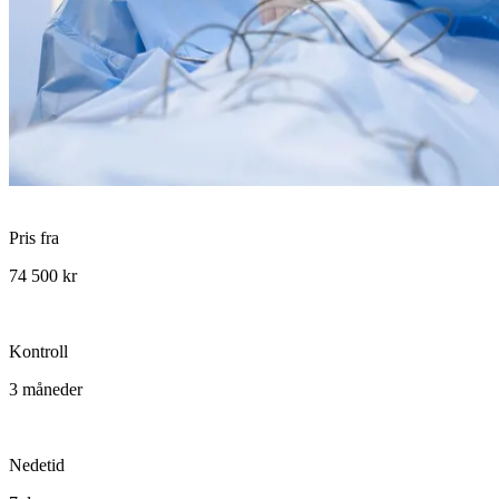
Pris fra
74 500 kr
Kontroll
3 måneder
Nedetid