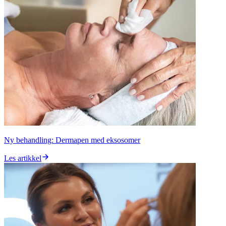
Ny behandling: Dermapen med eksosomer
Les artikkel