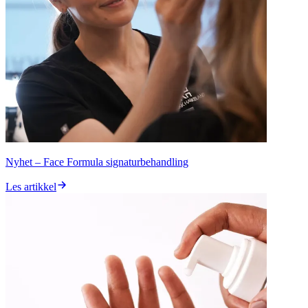
Nyhet – Face Formula signaturbehandling
Les artikkel