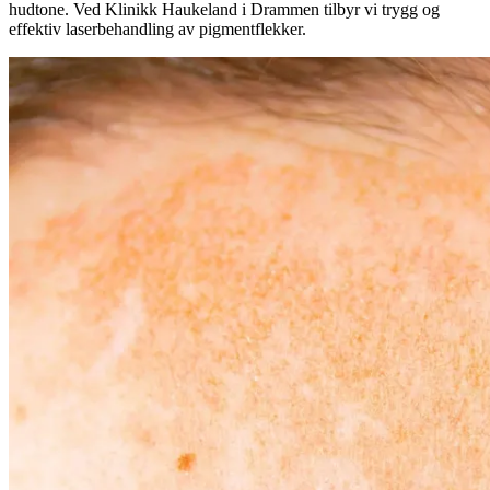
hudtone. Ved Klinikk Haukeland i Drammen tilbyr vi trygg og
effektiv laserbehandling av pigmentflekker.