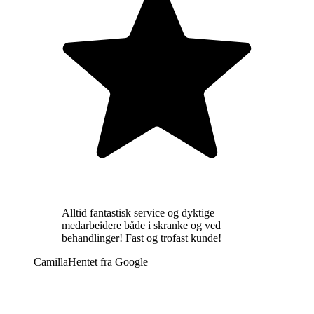
Alltid fantastisk service og dyktige
medarbeidere både i skranke og ved
behandlinger! Fast og trofast kunde!
Camilla
Hentet fra
Google