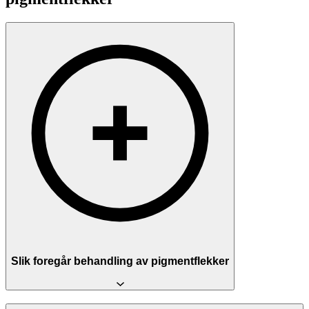
Slik foregår behandling av pigmentflekker