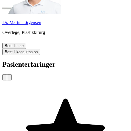
Dr. Martin Jørgensen
Overlege, Plastikkirurg
Bestill time
Bestill konsultasjon
Pasienterfaringer