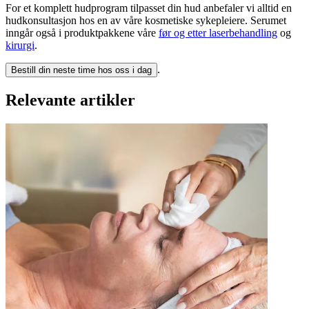
For et komplett hudprogram tilpasset din hud anbefaler vi alltid en
hudkonsultasjon hos en av våre kosmetiske sykepleiere. Serumet
inngår også i produktpakkene våre
før og etter laserbehandling
og
kirurgi
.
.
Bestill din neste time hos oss i dag
Relevante artikler