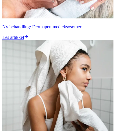
Ny behandling: Dermapen med eksosomer
Les artikkel