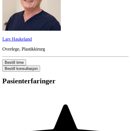
Lars Haukeland
Overlege, Plastikkirurg
Bestill time
Bestill konsultasjon
Pasienterfaringer