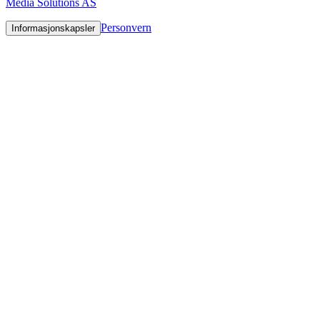
Media Solutions AS
Personvern
Informasjonskapsler