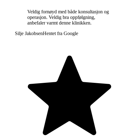
Veldig fornøyd med både konsultasjon og
operasjon. Veldig bra oppfølgning,
anbefaler varmt denne klinikken.
Silje Jakobsen
Hentet fra
Google