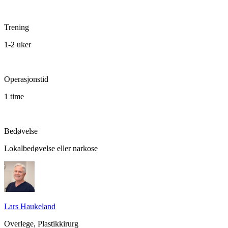
Trening
1-2 uker
Operasjonstid
1 time
Bedøvelse
Lokalbedøvelse eller narkose
Lars Haukeland
Overlege, Plastikkirurg