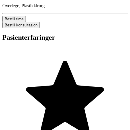
Overlege, Plastikkirurg
Bestill time
Bestill konsultasjon
Pasienterfaringer