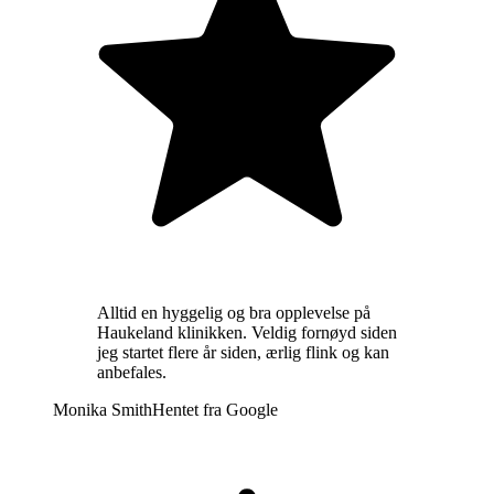
Alltid en hyggelig og bra opplevelse på
Haukeland klinikken. Veldig fornøyd siden
jeg startet flere år siden, ærlig flink og kan
anbefales.
Monika Smith
Hentet fra
Google