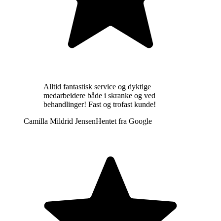
Alltid fantastisk service og dyktige
medarbeidere både i skranke og ved
behandlinger! Fast og trofast kunde!
Camilla Mildrid Jensen
Hentet fra
Google