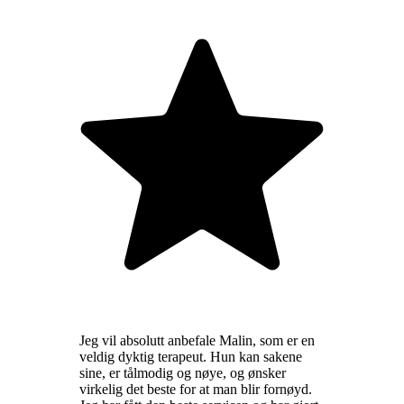
Jeg vil absolutt anbefale Malin, som er en
veldig dyktig terapeut. Hun kan sakene
sine, er tålmodig og nøye, og ønsker
virkelig det beste for at man blir fornøyd.