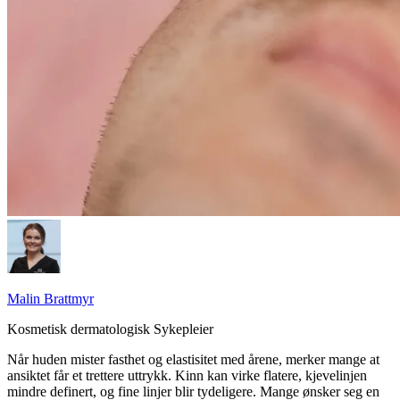
Malin Brattmyr
Kosmetisk dermatologisk Sykepleier
Når huden mister fasthet og elastisitet med årene, merker mange at
ansiktet får et trettere uttrykk. Kinn kan virke flatere, kjevelinjen
mindre definert, og fine linjer blir tydeligere. Mange ønsker seg en