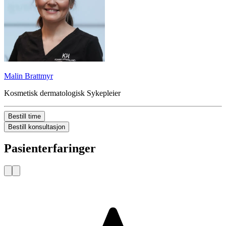
Malin Brattmyr
Kosmetisk dermatologisk Sykepleier
Bestill time
Bestill konsultasjon
Pasienterfaringer