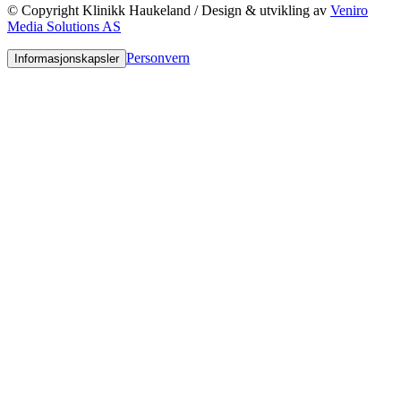
© Copyright Klinikk Haukeland / Design & utvikling av
Veniro
Media Solutions AS
Personvern
Informasjonskapsler